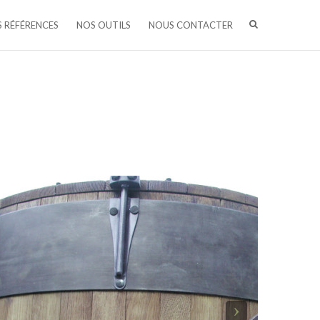
 RÉFÉRENCES
NOS OUTILS
NOUS CONTACTER