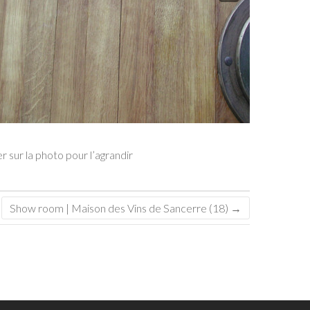
r sur la photo pour l’agrandir
Show room | Maison des Vins de Sancerre (18)
→