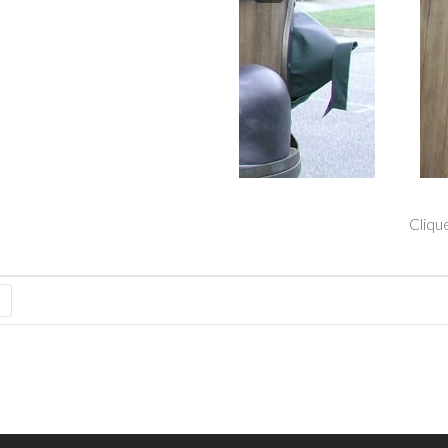
Clique