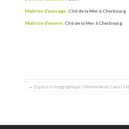
Maîtrise d’ouvrage :
Cité de la Mer à Cherbourg
Maîtrise d’œuvre :
Cité de la Mer à Cherbourg
←
Espace scénographique | Mémorial de Caen (14)