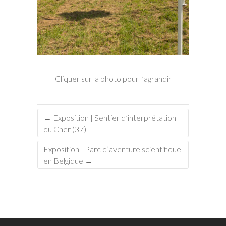
Cliquer sur la photo pour l’agrandir
←
Exposition | Sentier d’interprétation
du Cher (37)
Exposition | Parc d’aventure scientifique
en Belgique
→