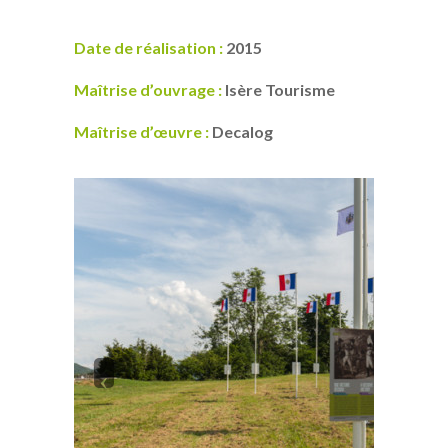
Date de réalisation :
2015
Maîtrise d’ouvrage :
Isère Tourisme
Maîtrise d’œuvre :
Decalog