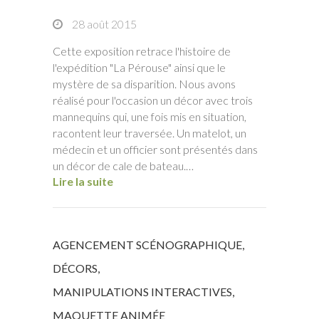
28 août 2015
Cette exposition retrace l'histoire de
l'expédition "La Pérouse" ainsi que le
mystère de sa disparition. Nous avons
réalisé pour l'occasion un décor avec trois
mannequins qui, une fois mis en situation,
racontent leur traversée. Un matelot, un
médecin et un officier sont présentés dans
un décor de cale de bateau.…
Lire la suite
AGENCEMENT SCÉNOGRAPHIQUE
,
DÉCORS
,
MANIPULATIONS INTERACTIVES
,
MAQUETTE ANIMÉE