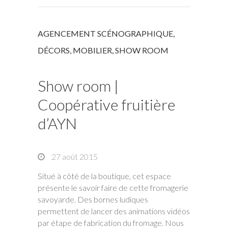
AGENCEMENT SCÉNOGRAPHIQUE
,
DÉCORS
,
MOBILIER
,
SHOW ROOM
Show room |
Coopérative fruitière
d’AYN
27 août 2015
Situé à côté de la boutique, cet espace
présente le savoir faire de cette fromagerie
savoyarde. Des bornes ludiques
permettent de lancer des animations vidéos
par étape de fabrication du fromage. Nous