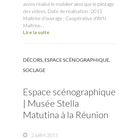
avons réalisé le mobilier ainsi que le pilotage
des videos. Date de réalisation : 2015
Maîtrise d’ouvrage : Coopérative d'AYN
Maîtrise…
Lire la suite
DÉCORS
,
ESPACE SCÉNOGRAPHIQUE
,
SOCLAGE
Espace scénographique
| Musée Stella
Matutina à la Réunion
2 juillet 2015