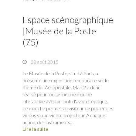
Espace scénographique
|Musée de la Poste
(75)
28 août 2015
Le Musée de la Poste, situé à Paris, a
présenté une exposition temporaire sur le
thème de l'Aéropostale. Maq 2 a donc
réalisé pour l'occasion une manipe
interactive avec un look d'avion d'époque.
Le manche permet au visiteur de piloter des
vidéos via un video-projecteur. A chaque
action, des instruments…
Lire la suite