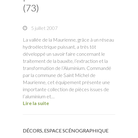
(73)
5 juillet 2007
La vallée de la Maurienne, grâce à un réseau
hydroélectrique puissant, a très tôt
développé un savoir faire concernant le
traitement de la bauxite, l’extraction et la
transformation de l’Aluminium. Commandé
par la commune de Saint Michel de
Maurienne, cet équipement présente une
importante collection de pièces issues de
l’aluminium et…
Lire la suite
DÉCORS
,
ESPACE SCÉNOGRAPHIQUE