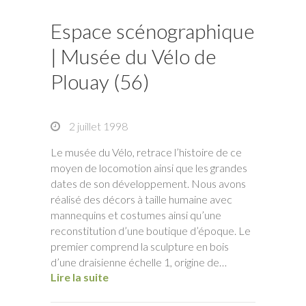
Espace scénographique
| Musée du Vélo de
Plouay (56)
2 juillet 1998
Le musée du Vélo, retrace l’histoire de ce
moyen de locomotion ainsi que les grandes
dates de son développement. Nous avons
réalisé des décors à taille humaine avec
mannequins et costumes ainsi qu’une
reconstitution d’une boutique d’époque. Le
premier comprend la sculpture en bois
d’une draisienne échelle 1, origine de…
Lire la suite