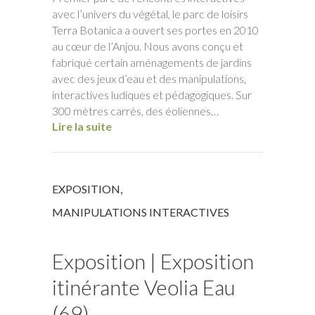
avec l’univers du végétal, le parc de loisirs
Terra Botanica a ouvert ses portes en 2010
au cœur de l’Anjou. Nous avons conçu et
fabriqué certain aménagements de jardins
avec des jeux d’eau et des manipulations,
interactives ludiques et pédagogiques. Sur
300 mètres carrés, des éoliennes…
Lire la suite
EXPOSITION
,
MANIPULATIONS INTERACTIVES
Exposition | Exposition
itinérante Veolia Eau
(69)