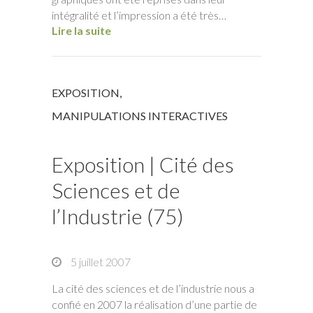
intégralité et l’impression a été très…
Lire la suite
EXPOSITION
,
MANIPULATIONS INTERACTIVES
Exposition | Cité des
Sciences et de
l’Industrie (75)
5 juillet 2007
La cité des sciences et de l’industrie nous a
confié en 2007 la réalisation d’une partie de