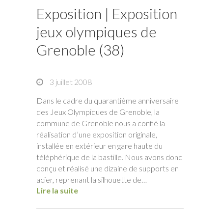
Exposition | Exposition
jeux olympiques de
Grenoble (38)
3 juillet 2008
Dans le cadre du quarantième anniversaire
des Jeux Olympiques de Grenoble, la
commune de Grenoble nous a confié la
réalisation d’une exposition originale,
installée en extérieur en gare haute du
téléphérique de la bastille. Nous avons donc
conçu et réalisé une dizaine de supports en
acier, reprenant la silhouette de…
Lire la suite