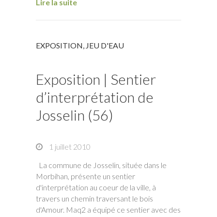
Lire la suite
EXPOSITION
,
JEU D'EAU
Exposition | Sentier
d’interprétation de
Josselin (56)
1 juillet 2010
La commune de Josselin, située dans le
Morbihan, présente un sentier
d'interprétation au coeur de la ville, à
travers un chemin traversant le bois
d'Amour. Maq2 a équipé ce sentier avec des