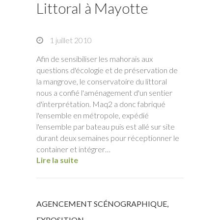
Littoral à Mayotte
1 juillet 2010
Afin de sensibiliser les mahorais aux
questions d'écologie et de préservation de
la mangrove, le conservatoire du littoral
nous a confié l'aménagement d'un sentier
d'interprétation. Maq2 a donc fabriqué
l'ensemble en métropole, expédié
l'ensemble par bateau puis est allé sur site
durant deux semaines pour réceptionner le
container et intégrer…
Lire la suite
AGENCEMENT SCÉNOGRAPHIQUE
,
EXPOSITION