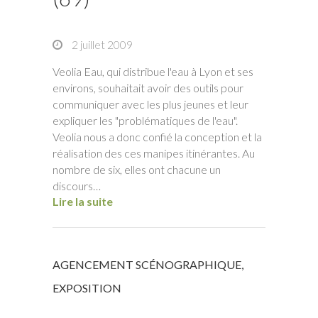
2 juillet 2009
Veolia Eau, qui distribue l'eau à Lyon et ses
environs, souhaitait avoir des outils pour
communiquer avec les plus jeunes et leur
expliquer les "problématiques de l'eau".
Veolia nous a donc confié la conception et la
réalisation des ces manipes itinérantes. Au
nombre de six, elles ont chacune un
discours…
Lire la suite
AGENCEMENT SCÉNOGRAPHIQUE
,
EXPOSITION